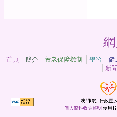
網
首頁
簡介
養老保障機制
學習
健
新
澳門特別行政區政府
個人資料收集聲明
使用12