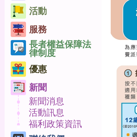
活動
服務
長者權益保障法
律制度
優惠
新聞
新聞消息
活動訊息
福利政策資訊