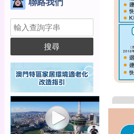
聯絡我們
搜
尋
搜尋