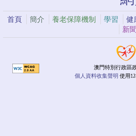
首頁
簡介
養老保障機制
學習
健
新
澳門特別行政區政府
個人資料收集聲明
使用12