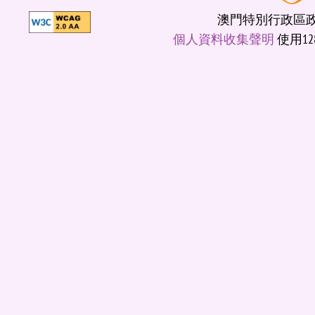
澳門特別行政區政府
個人資料收集聲明
使用12