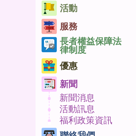
活動
服務
長者權益保障法
律制度
優惠
新聞
新聞消息
活動訊息
福利政策資訊
聯絡我們