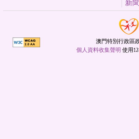
新
澳門特別行政區政府
個人資料收集聲明
使用12