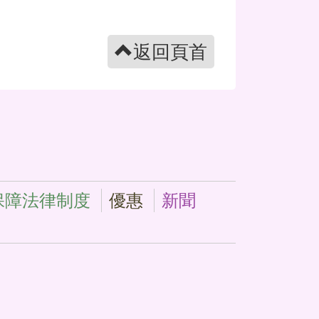
返回頁首
保障法律制度
優惠
新聞