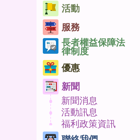
活動
服務
長者權益保障法
律制度
優惠
新聞
新聞消息
活動訊息
福利政策資訊
聯絡我們