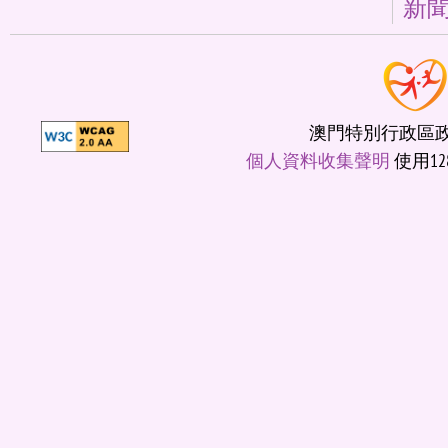
新
澳門特別行政區政府
個人資料收集聲明
使用12