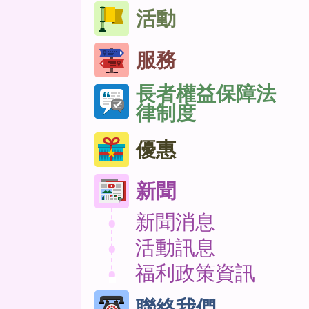
活動
服務
長者權益保障法
律制度
優惠
新聞
新聞消息
活動訊息
福利政策資訊
聯絡我們