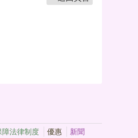
保障法律制度
優惠
新聞