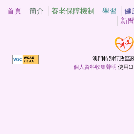
首頁
簡介
養老保障機制
學習
健
新
澳門特別行政區政府
個人資料收集聲明
使用12