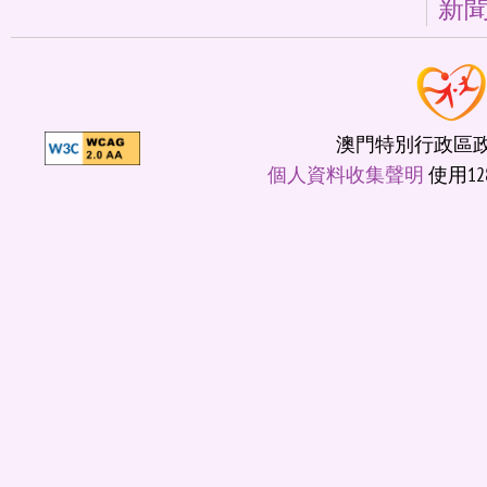
新
澳門特別行政區政府
個人資料收集聲明
使用12