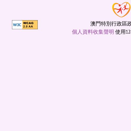
澳門特別行政區政府
個人資料收集聲明
使用12