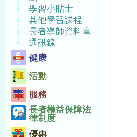
學習小貼士
其他學習課程
長者導師資料庫
通訊錄
健康
活動
服務
長者權益保障法
律制度
優惠