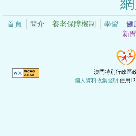
網
首頁
簡介
養老保障機制
學習
健
新
澳門特別行政區政府
個人資料收集聲明
使用12