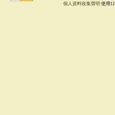
個人資料收集聲明
使用12