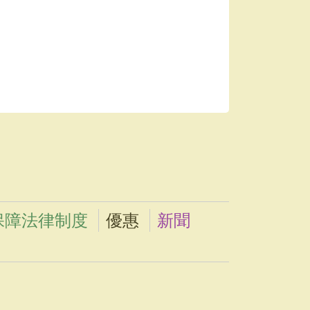
保障法律制度
優惠
新聞