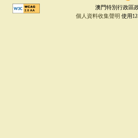
澳門特別行政區政府
個人資料收集聲明
使用12